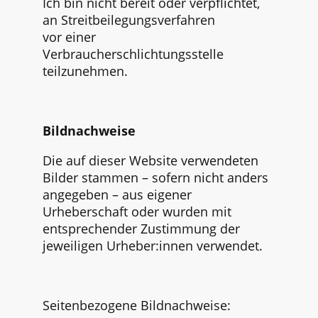
Ich bin nicht bereit oder verpflichtet,
an Streitbeilegungsverfahren
vor einer
Verbraucherschlichtungsstelle
teilzunehmen.
Bildnachweise
Die auf dieser Website verwendeten
Bilder stammen – sofern nicht anders
angegeben – aus eigener
Urheberschaft oder wurden mit
entsprechender Zustimmung der
jeweiligen Urheber:innen verwendet.
Seitenbezogene Bildnachweise: