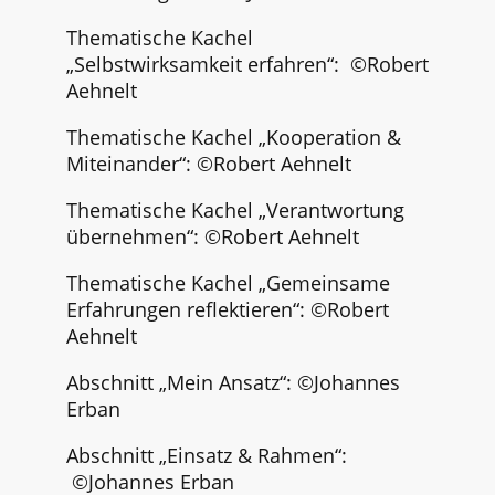
Thematische Kachel
„Selbstwirksamkeit erfahren“:
©Robert
Aehnelt
Thematische Kachel „Kooperation &
Miteinander“: ©
Robert Aehnelt
Thematische Kachel „Verantwortung
übernehmen“:
©Robert Aehnelt
Thematische Kachel „Gemeinsame
Erfahrungen reflektieren“:
©Robert
Aehnelt
Abschnitt „Mein Ansatz“: ©Johannes
Erban
Abschnitt „Einsatz & Rahmen“:
©Johannes Erban