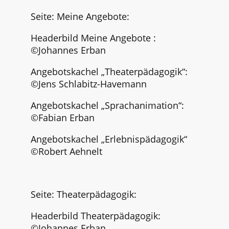
Seite: Meine Angebote:
Headerbild Meine Angebote :
©
Johannes Erban
Angebotskachel „Theaterpädagogik“:
©
Jens Schlabitz-Havemann
Angebotskachel „Sprachanimation“:
©Fabian Erban
Angebotskachel „Erlebnispädagogik“
©Robert Aehnelt
Seite: Theaterpädagogik:
Headerbild Theaterpädagogik:
©Johannes Erban