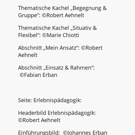
Thematische Kachel „Begegnung &
Gruppe“:
©Robert Aehnelt
Thematische Kachel „Situativ &
Flexibel“:
©Marie Chiotti
Abschnitt „Mein Ansatz“: ©Robert
Aehnelt
Abschnitt „Einsatz & Rahmen“:
©Fabian Erban
Seite: Erlebnispädagogik:
Headerbild Erlebnispädagogik:
©Robert Aehnelt
Einführungsbild: ©
Johannes Erban