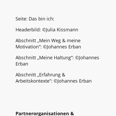
Seite: Das bin ich:
Headerbild:
©Julia Kissmann
Abschnitt „Mein Weg & meine
Motivation“: ©Johannes Erban
Abschnitt „Meine Haltung“: ©Johannes
Erban
Abschnitt „Erfahrung &
Arbeitskontexte“: ©Johannes Erban
Partnerorganisationen &