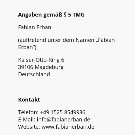
Angaben gemäß § 5 TMG
Fabian Erban
(auftretend unter dem Namen „Fabián
Erban“)
Kaiser-Otto-Ring 6
39106 Magdeburg
Deutschland
Kontakt
Telefon: +49 1525 8549936
E-Mail: info@fabianerban.de
Website: www.fabianerban.de