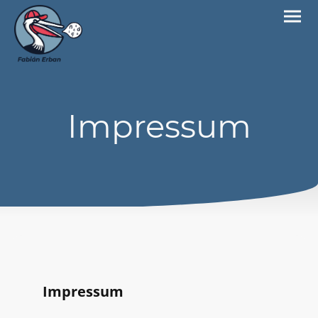
Impressum
Impressum