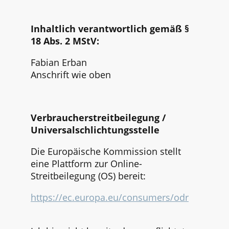
Inhaltlich verantwortlich gemäß §
18 Abs. 2 MStV:
Fabian Erban
Anschrift wie oben
Verbraucherstreitbeilegung /
Universalschlichtungsstelle
Die Europäische Kommission stellt
eine Plattform zur Online-
Streitbeilegung (OS) bereit:
https://ec.europa.eu/consumers/odr