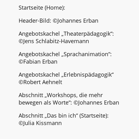
Startseite (Home):
Header-Bild:
©Johannes Erban
Angebotskachel „Theaterpädagogik“:
©
Jens Schlabitz-Havemann
Angebotskachel „Sprachanimation“:
©Fabian Erban
Angebotskachel „Erlebnispädagogik“
©Robert Aehnelt
Abschnitt „Workshops, die mehr
bewegen als Worte“: ©Johannes Erban
Abschnitt „Das bin ich“ (Startseite):
©Julia Kissmann