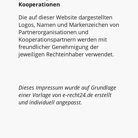
Kooperationen
Die auf dieser Website dargestellten
Logos, Namen und Markenzeichen von
Partnerorganisationen und
Kooperationspartnern werden mit
freundlicher Genehmigung der
jeweiligen Rechteinhaber verwendet.
Dieses Impressum wurde auf Grundlage
einer Vorlage von e-recht24.de erstellt
und individuell angepasst.