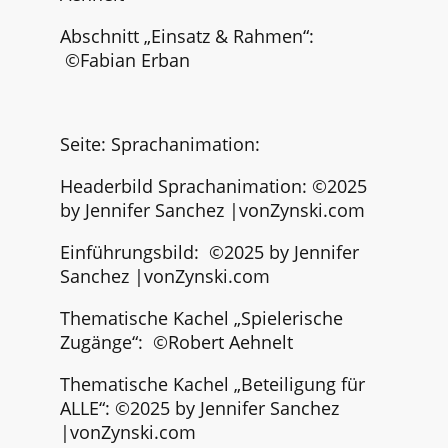
Abschnitt „Einsatz & Rahmen“:
©Fabian Erban
Seite: Sprachanimation:
Headerbild Sprachanimation:
©
2025
by Jennifer Sanchez |vonZynski.com
Einführungsbild: ©
2025 by Jennifer
Sanchez |vonZynski.com
Thematische Kachel „Spielerische
Zugänge“:
©Robert Aehnelt
Thematische Kachel „Beteiligung für
ALLE“: ©
2025 by Jennifer Sanchez
|vonZynski.com